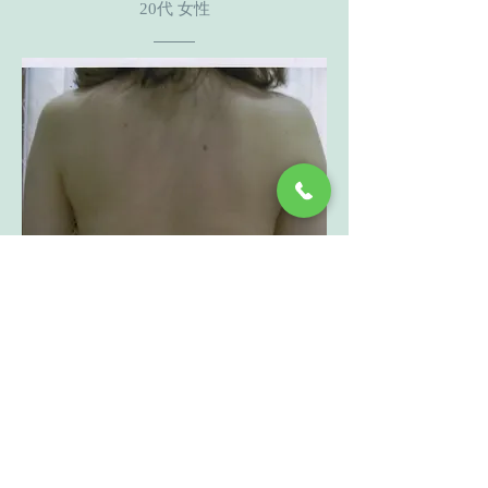
20代 女性