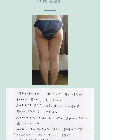
40代 看護師