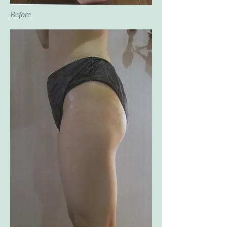
Before