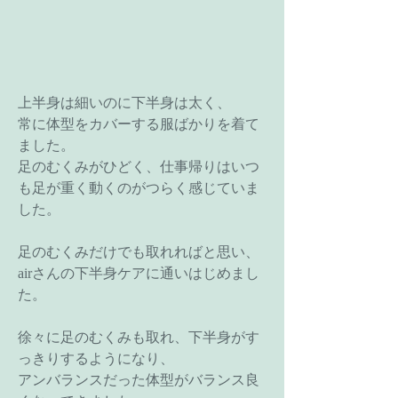
上半身は細いのに下半身は太く、
常に体型をカバーする服ばかりを着て
ました。
足のむくみがひどく、仕事帰りはいつ
も足が重く動くのがつらく感じていま
した。
足のむくみだけでも取れればと思い、
airさんの下半身ケアに通いはじめまし
た。
徐々に足のむくみも取れ、下半身がす
っきりするようになり、
アンバランスだった体型がバランス良