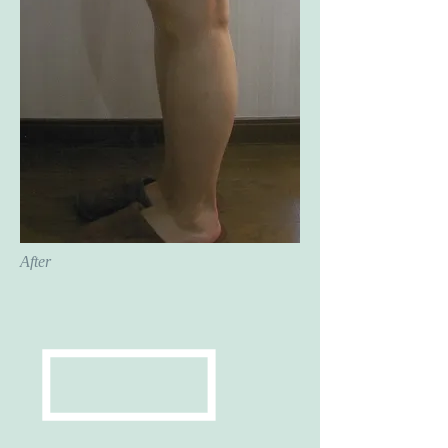
After